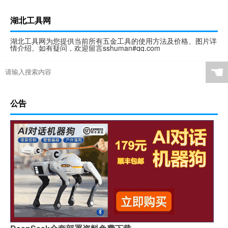
湖北工具网
湖北工具网为您提供当前所有五金工具的使用方法及价格、图片详
情介绍。如有疑问，欢迎留言sshuman#qq.com
☚
公告