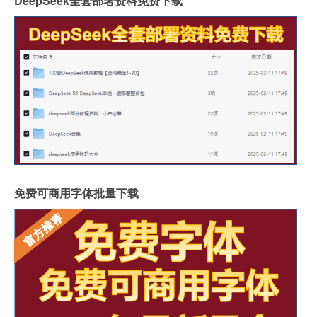
DeepSeek全套部署资料免费下载
免费可商用字体批量下载