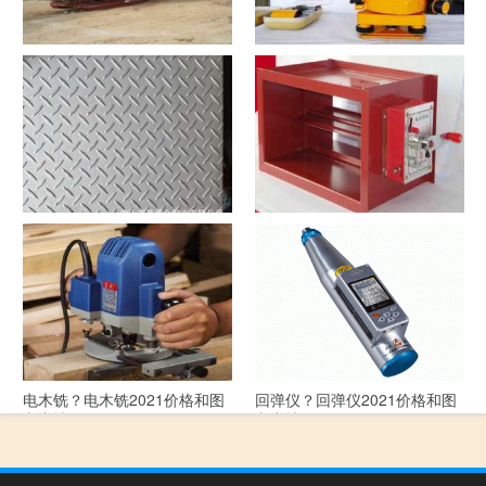
洗沙机？洗沙机2021价格和图
经纬仪？经纬仪2021价格和图
文详情
文详情
花纹板？花纹板2021价格和图
排烟阀？排烟阀2021价格和图
文详情
文详情
电木铣？电木铣2021价格和图
回弹仪？回弹仪2021价格和图
文详情
文详情