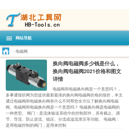
网站导航
>
电磁阀
换向阀电磁阀多少钱是什么，
换向阀电磁阀2021价格和图文
详情
电磁阀和电磁换向阀是一个意思吗？，
多事通报价网为您提供最新最准的换向阀电磁阀价格的报价，本文
通过电磁阀和电磁换向阀有什么不同帮您全方位了解换向阀电磁
阀。电磁阀和电磁换向阀是一个意思吗？ 电磁换向阀是电磁阀的
一种类型。 阀门：是流体输送系统中的控制部件，具有截止、调
节、导流、防止逆流、稳压、分流或溢流泄压等功能。 电磁阀：
是用电磁控制的阀门，是用来控制