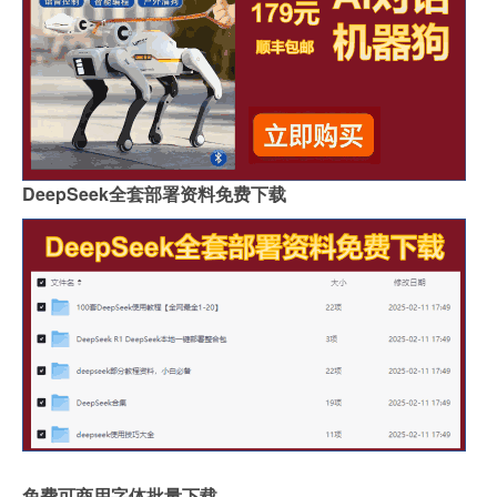
DeepSeek全套部署资料免费下载
免费可商用字体批量下载