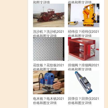
和图文详情
价格和图文详情
洗沙机？洗沙机2021
经纬仪？经纬仪2021
价格和图文详情
价格和图文详情
花纹板？花纹板2021
排烟阀？排烟阀2021
价格和图文详情
价格和图文详情
电木铣？电木铣2021
回弹仪？回弹仪2021
价格和图文详情
价格和图文详情