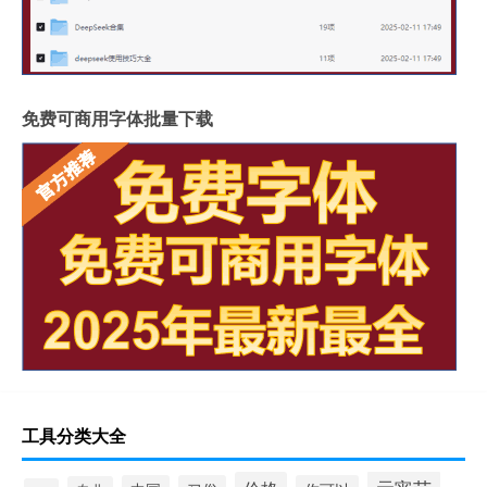
免费可商用字体批量下载
工具分类大全