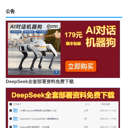
公告
DeepSeek全套部署资料免费下载