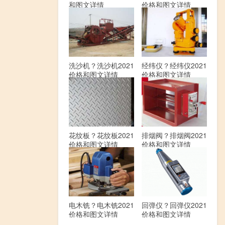
和图文详情
价格和图文详情
洗沙机？洗沙机2021
经纬仪？经纬仪2021
价格和图文详情
价格和图文详情
花纹板？花纹板2021
排烟阀？排烟阀2021
价格和图文详情
价格和图文详情
电木铣？电木铣2021
回弹仪？回弹仪2021
价格和图文详情
价格和图文详情