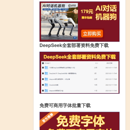
DeepSeek全套部署资料免费下载
免费可商用字体批量下载