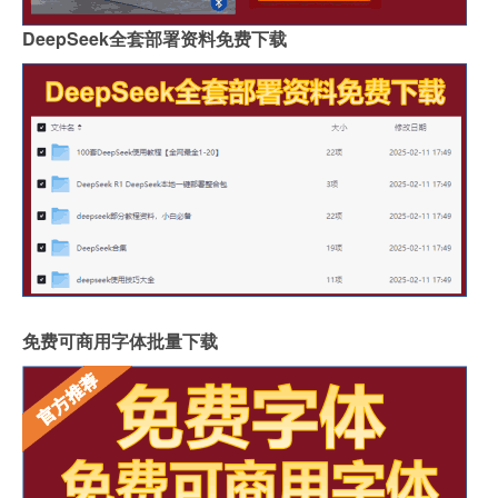
DeepSeek全套部署资料免费下载
免费可商用字体批量下载