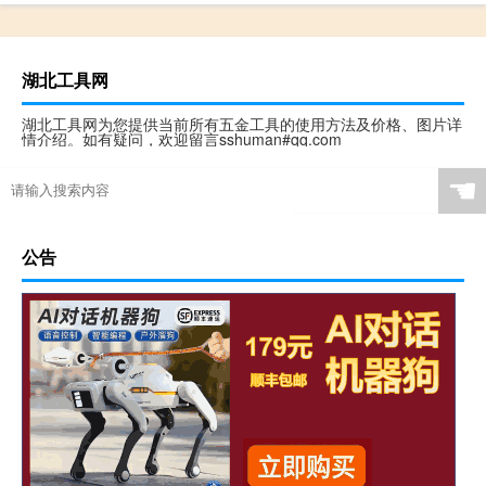
湖北工具网
湖北工具网为您提供当前所有五金工具的使用方法及价格、图片详
情介绍。如有疑问，欢迎留言sshuman#qq.com
☚
公告