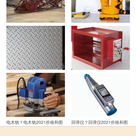
洗沙机？洗沙机2021价格和图
经纬仪？经纬仪2021价格和图
文详情
文详情
花纹板？花纹板2021价格和图
排烟阀？排烟阀2021价格和图
文详情
文详情
电木铣？电木铣2021价格和图
回弹仪？回弹仪2021价格和图
文详情
文详情