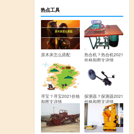
热点工具
原木床怎么搭配
热合机？热合机2021
价格和图文详情
寻宝？寻宝2021价格
探测器？探测器2021
和图文详情
价格和图文详情