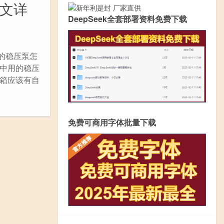
图文详
DeepSeek全套部署资料免费下载
的稳压泵怎
中用的稳压
水箱应该有自
免费可商用字体批量下载