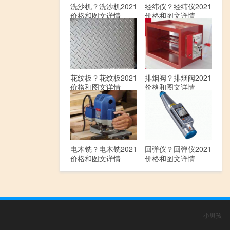
洗沙机？洗沙机2021
经纬仪？经纬仪2021
价格和图文详情
价格和图文详情
花纹板？花纹板2021
排烟阀？排烟阀2021
价格和图文详情
价格和图文详情
电木铣？电木铣2021
回弹仪？回弹仪2021
价格和图文详情
价格和图文详情
小男孩