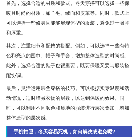
首先，选择合适的材质和款式。冬天穿搭可以选择一些保
暖且时尚的材质，如羊毛、绒面和皮革等。同时，款式上
可以选择一些修身且能够展现体型的服装，避免过于臃肿
和厚重。
其次，注重细节和配饰的搭配。例如，可以选择一些有特
色和亮点的围巾、帽子和手套，增加整体造型的时尚感。
此外，选择合适的鞋子也很重要，既要保暖又要与服装搭
配协调。
最后，灵活运用层叠穿搭的技巧。可以根据实际温度和活
动情况，适时增减衣物的层数，以达到保暖的效果。同
时，可以利用不同颜色和质地的服装进行层次叠加，增加
整体造型的层次感。
手机拍照，冬天容易死机，如何解决或避免呢?