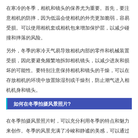
在寒冷的冬季，相机和镜头的保养尤为重要。首先，要注
意相机的防摔，因为低温会使相机的外壳更加脆弱，容易
受损。可以使用相机套或相机包来增加保护层，以减少碰
撞和摔落的风险。
另外，冬季的寒冷天气易导致相机内部的零件和机械装置
受损，因此要避免频繁地拆卸相机镜头，以减少进灰和损
坏的可能性。要特别注意保持相机和镜头的干燥，可以在
存放相机的环境中放置除湿剂或干燥剂，防止潮气进入相
机机身和镜头。
如何在冬季拍摄风景照片?
在冬季拍摄风景照片时，可以充分利用冬季的特点和魅力
来创作。冬季的风景充满了冷峻和静谧的美感，可以通过