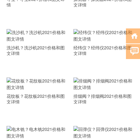
情
文详情
洗沙机？洗沙机2021价格和图
经纬仪？经纬仪2021价格和图
文详情
文详情
花纹板？花纹板2021价格和图
排烟阀？排烟阀2021价格和图
文详情
文详情