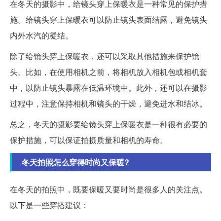
在冬天的摄影中，给镜头穿上保暖衣是一种常见的保护措
施。给镜头穿上保暖衣可以防止镜头表面结露，避免镜头
内外水汽的凝结。
除了给镜头穿上保暖衣，还可以采取其他措施来保护镜
头。比如，在使用相机之前，将相机放入相机包或相机套
中，以防止镜头暴露在低温环境中。此外，还可以在摄影
过程中，注意保持相机和镜头的干燥，避免进水和结冰。
总之，冬天的摄影要给镜头穿上保暖衣是一种很有必要的
保护措施，可以保证拍摄质量和相机的寿命。
冬天拍照怎么穿得时尚又保暖?
在冬天的拍照中，既要保暖又要时尚是很多人的关注点。
以下是一些穿搭建议：