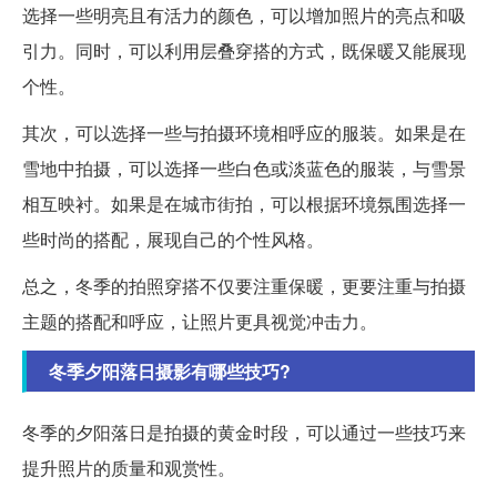
选择一些明亮且有活力的颜色，可以增加照片的亮点和吸
引力。同时，可以利用层叠穿搭的方式，既保暖又能展现
个性。
其次，可以选择一些与拍摄环境相呼应的服装。如果是在
雪地中拍摄，可以选择一些白色或淡蓝色的服装，与雪景
相互映衬。如果是在城市街拍，可以根据环境氛围选择一
些时尚的搭配，展现自己的个性风格。
总之，冬季的拍照穿搭不仅要注重保暖，更要注重与拍摄
主题的搭配和呼应，让照片更具视觉冲击力。
冬季夕阳落日摄影有哪些技巧?
冬季的夕阳落日是拍摄的黄金时段，可以通过一些技巧来
提升照片的质量和观赏性。