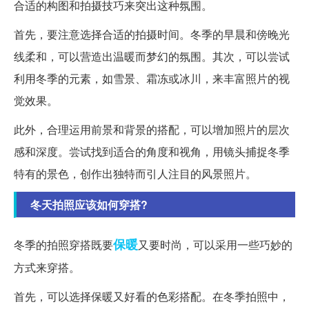
合适的构图和拍摄技巧来突出这种氛围。
首先，要注意选择合适的拍摄时间。冬季的早晨和傍晚光
线柔和，可以营造出温暖而梦幻的氛围。其次，可以尝试
利用冬季的元素，如雪景、霜冻或冰川，来丰富照片的视
觉效果。
此外，合理运用前景和背景的搭配，可以增加照片的层次
感和深度。尝试找到适合的角度和视角，用镜头捕捉冬季
特有的景色，创作出独特而引人注目的风景照片。
冬天拍照应该如何穿搭?
保暖
冬季的拍照穿搭既要
又要时尚，可以采用一些巧妙的
方式来穿搭。
首先，可以选择保暖又好看的色彩搭配。在冬季拍照中，