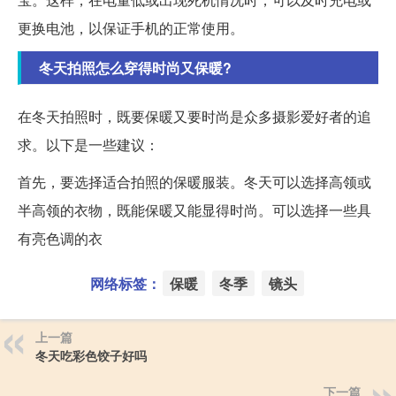
更换电池，以保证手机的正常使用。
冬天拍照怎么穿得时尚又保暖?
在冬天拍照时，既要保暖又要时尚是众多摄影爱好者的追
求。以下是一些建议：
首先，要选择适合拍照的保暖服装。冬天可以选择高领或
半高领的衣物，既能保暖又能显得时尚。可以选择一些具
有亮色调的衣
网络标签：
保暖
冬季
镜头
上一篇
冬天吃彩色饺子好吗
下一篇