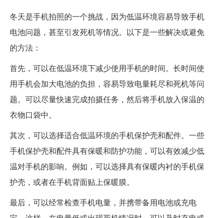
冬天是手机拍照的一个挑战，因为低温环境容易导致手机
电池问题，甚至引发死机等情况。以下是一些解决或避免
的方法：
首先，可以在低温环境下减少使用手机的时间。长时间使
用手机会加大电池的负担，容易导致电量耗尽和死机等问
题。可以尽量快速完成拍摄任务，然后将手机放入保温的
衣物口袋中。
其次，可以选择适合低温环境的手机保护壳和配件。一些
手机保护壳和配件具有保暖和防护功能，可以有效减少低
温对手机的影响。例如，可以选择具有保暖内衬的手机保
护壳，或者在手机背面贴上保暖膜。
最后，可以经常检查手机电量，并携带备用电池或充电
宝。这样，在电量低或出现死机情况时，可以及时充电或