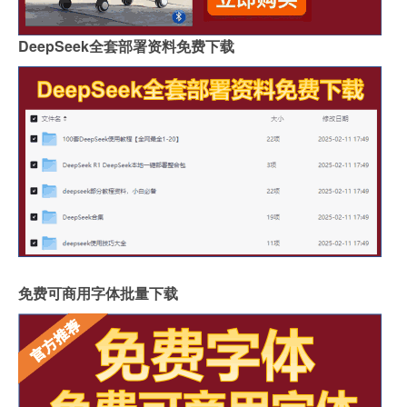
DeepSeek全套部署资料免费下载
免费可商用字体批量下载