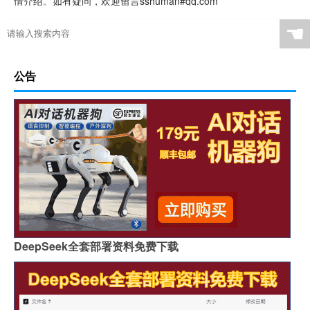
情介绍。如有疑问，欢迎留言sshuman#qq.com
☚
公告
DeepSeek全套部署资料免费下载