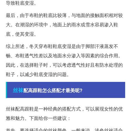
导致鞋底变湿。
最后，由于布鞋的鞋底比较薄，与地面的接触面积相对较
大。在潮湿的环境中，地面上的雨水或雪水容易渗入鞋
底，使其变湿。
综上所述，冬天穿布鞋鞋底变湿是由于脚部汗液蒸发不
畅、布鞋透气性差以及地面水分渗入等因素的综合作用。
因此，在选择鞋子时，可以考虑透气性好且有防水处理的
鞋子，以减少鞋底变湿的问题。
丝袜
配高跟鞋怎么搭配才最美呢?
丝袜配高跟鞋是一种经典的搭配方式，可以展现女性的优
雅和魅力。下面给你一些建议：
首先，要选择适合的丝袜颜色。一般来说，浅色丝袜适合