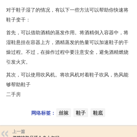
对于鞋子湿了的情况，有以下一些方法可以帮助你快速将
鞋子变干：
首先，可以借助酒精的蒸发作用。将酒精倒入容器中，将
湿鞋悬挂在容器上方，酒精蒸发的热量可以加速鞋子的干
燥过程。不过，在操作过程中要注意安全，避免酒精燃烧
引发火灾。
其次，可以使用吹风机。将吹风机对着鞋子吹风，热风能
够帮助鞋子
二手房
网络标签：
丝袜
鞋子
鞋底
上一篇