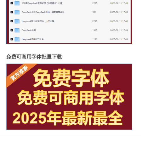
免费可商用字体批量下载