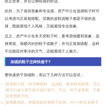
防止受寒，并且让脚部感到舒适。
此外，为了保持形象和专业感，房产中介在选择鞋子时可
以考虑与正装相搭配。优雅的皮鞋或靴子都是不错的选
择，既能展现个人风格，又能展现专业形象。
总之，房产中介在冬天穿鞋子时，要考虑保暖和形象，选
择厚底、保暖内衬的鞋子或靴子，并与正装相搭配，这样
不仅能应对寒冷的天气，还能展现个人魅力。
加绒的鞋子怎样快速干?
要快速烘干加绒鞋，有以下几种方法可以尝试：
使用烘干机：对于网面鞋、运动鞋、帆布鞋等材质，可以
将它们放入烘干机中进行烘干。不过，对于皮革鞋，不建
议使用烘干机。
使用暖风机：将暖风机对着鞋子吹风，约1小时左右鞋子