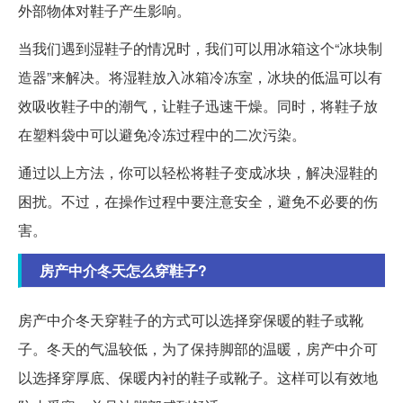
外部物体对鞋子产生影响。
当我们遇到湿鞋子的情况时，我们可以用冰箱这个“冰块制
造器”来解决。将湿鞋放入冰箱冷冻室，冰块的低温可以有
效吸收鞋子中的潮气，让鞋子迅速干燥。同时，将鞋子放
在塑料袋中可以避免冷冻过程中的二次污染。
通过以上方法，你可以轻松将鞋子变成冰块，解决湿鞋的
困扰。不过，在操作过程中要注意安全，避免不必要的伤
害。
房产中介冬天怎么穿鞋子?
房产中介冬天穿鞋子的方式可以选择穿保暖的鞋子或靴
子。冬天的气温较低，为了保持脚部的温暖，房产中介可
以选择穿厚底、保暖内衬的鞋子或靴子。这样可以有效地