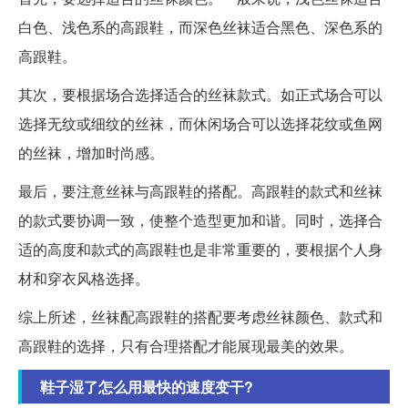
白色、浅色系的高跟鞋，而深色丝袜适合黑色、深色系的
高跟鞋。
其次，要根据场合选择适合的丝袜款式。如正式场合可以
选择无纹或细纹的丝袜，而休闲场合可以选择花纹或鱼网
的丝袜，增加时尚感。
最后，要注意丝袜与高跟鞋的搭配。高跟鞋的款式和丝袜
的款式要协调一致，使整个造型更加和谐。同时，选择合
适的高度和款式的高跟鞋也是非常重要的，要根据个人身
材和穿衣风格选择。
综上所述，丝袜配高跟鞋的搭配要考虑丝袜颜色、款式和
高跟鞋的选择，只有合理搭配才能展现最美的效果。
鞋子湿了怎么用最快的速度变干?