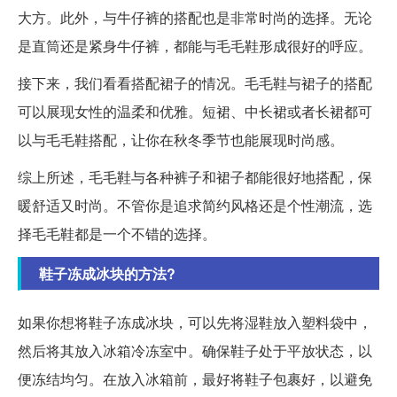
大方。此外，与牛仔裤的搭配也是非常时尚的选择。无论
是直筒还是紧身牛仔裤，都能与毛毛鞋形成很好的呼应。
接下来，我们看看搭配裙子的情况。毛毛鞋与裙子的搭配
可以展现女性的温柔和优雅。短裙、中长裙或者长裙都可
以与毛毛鞋搭配，让你在秋冬季节也能展现时尚感。
综上所述，毛毛鞋与各种裤子和裙子都能很好地搭配，保
暖舒适又时尚。不管你是追求简约风格还是个性潮流，选
择毛毛鞋都是一个不错的选择。
鞋子冻成冰块的方法?
如果你想将鞋子冻成冰块，可以先将湿鞋放入塑料袋中，
然后将其放入冰箱冷冻室中。确保鞋子处于平放状态，以
便冻结均匀。在放入冰箱前，最好将鞋子包裹好，以避免