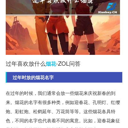
过年喜欢放什么
-ZOL问答
烟花
过年时放的烟花名字
在过年的时候，我们通常会放一些烟花来庆祝新春的到
来。烟花的名字有很多种类，例如迎春花、孔明灯、红缨
炮、彩虹炮、松鹤延年、万花筒等等。这些烟花各具特
色，不同的名字也代表着不同的寓意。比如，迎春花象征