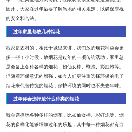
因此，大家在过年后要了解当地的相关规定，以确保庆祝
的安全和合法。
过年家里都放几种烟花
我家是农村的，相比于城里来讲，我们放的烟花种类会更
多一些！小时候，放烟花是过年的一项传统活动，家里总
是会备上各种各样的烟花，如仙女棒、鞭炮、彩虹炮等。
但随着环保意识的增强，如今人们更注重选择环保的电子
烟花来代替传统的烟花，保护环境的同时也不失去年味。
过年你会选择放什么种类的烟花
我会选择玩各种多样的烟花，比如仙女棒、彩虹炮等。烟
花的多样化能够增加过年的乐趣，其中每一种烟花都有自