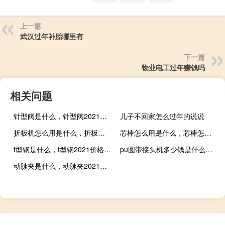
上一篇
武汉过年补胎哪里有
下一篇
物业电工过年赚钱吗
相关问题
针型阀是什么，针型阀2021价格和图文详情
儿子不回家怎么过年的说说
折板机怎么用是什么，折板机怎么用2021价格和图文详情
芯棒怎么用是什么，芯棒怎么用2021价格和图文详情
t型钢是什么，t型钢2021价格和图文详情
pu圆带接头机多少钱是什么，pu圆带接头机2021价格和图文详情
动脉夹是什么，动脉夹2021价格和图文详情