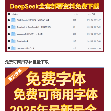
免费可商用字体批量下载