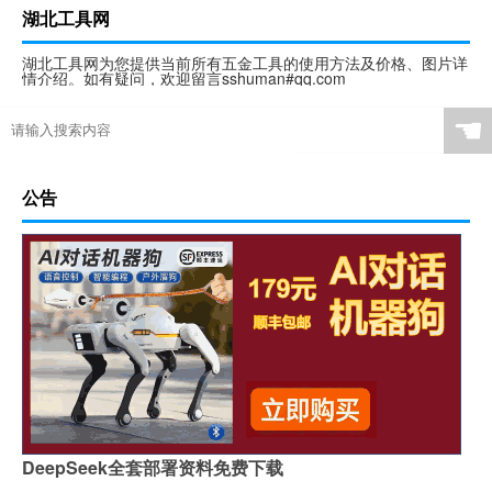
湖北工具网
湖北工具网为您提供当前所有五金工具的使用方法及价格、图片详
情介绍。如有疑问，欢迎留言sshuman#qq.com
☚
公告
DeepSeek全套部署资料免费下载