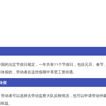
国的法定节假日规定，一年共有11个节假日，包括元旦、春节
薪休假的，劳动者在这些假期中享受工资待遇。
休假
。劳动者可以选择去劳动监察大队反映情况，也可以申请劳动仲
假权益。