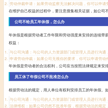
劳动仲裁申请：如果劳动监察无法解决问题，你可以申请
在维护自己权益的过程中，要注意搜集相关证据，如公司
公司不给员工年休假，怎么办
年休假是根据劳动者工作年限和劳动强度来安排的连续带
权益：
与公司沟通：与公司的人力资源部门或管理人员进行沟通
申请劳动仲裁：如果公司无视你的要求，你可以申请劳动
年休假是劳动者的合法权利，公司应当按照法律规定来安
员工休了年假公司不批准怎么办
根据劳动法的规定，用人单位有权利安排员工的年休假。
与公司沟通：与公司的人力资源部门或管理人员进行沟通
法律维权：如果公司仍然不批准年假，根据劳动法的规定，