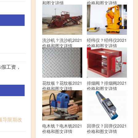
和图文详情
价格和图文详情
洗沙机？洗沙机2021
经纬仪？经纬仪2021
价格和图文详情
价格和图文详情
休假工资，
花纹板？花纹板2021
排烟阀？排烟阀2021
价格和图文详情
价格和图文详情
领导限期改
电木铣？电木铣2021
回弹仪？回弹仪2021
价格和图文详情
价格和图文详情