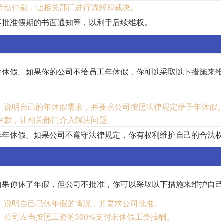
劳动仲裁，让相关部门进行调解和裁决。
不批准假期的书面通知等，以利于后续维权。
薪休假。如果你的公司不给员工年休假，你可以采取以下措施来
，说明自己的年休假需求，并要求公司按照法律规定给予年休假
仲裁，让相关部门介入解决问题。
排年休假。如果公司不遵守法律规定，你有权利维护自己的合法
如果你休了年假，但公司不批准，你可以采取以下措施来维护自
，说明自己已休年假的情况，并要求公司批准。
公司应当按照工资的300%支付未休假工资报酬。