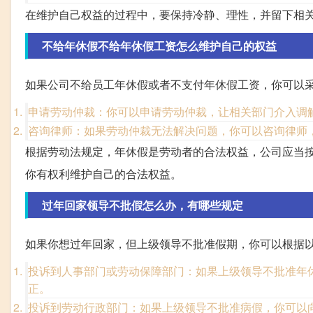
在维护自己权益的过程中，要保持冷静、理性，并留下相
不给年休假不给年休假工资怎么维护自己的权益
如果公司不给员工年休假或者不支付年休假工资，你可以
申请劳动仲裁：你可以申请劳动仲裁，让相关部门介入调
咨询律师：如果劳动仲裁无法解决问题，你可以咨询律师
根据劳动法规定，年休假是劳动者的合法权益，公司应当
你有权利维护自己的合法权益。
过年回家领导不批假怎么办，有哪些规定
如果你想过年回家，但上级领导不批准假期，你可以根据
投诉到人事部门或劳动保障部门：如果上级领导不批准年
正。
投诉到劳动行政部门：如果上级领导不批准病假，你可以