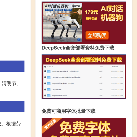
DeepSeek全套部署资料免费下载
、清明节、
免费可商用字体批量下载
裁。根据劳