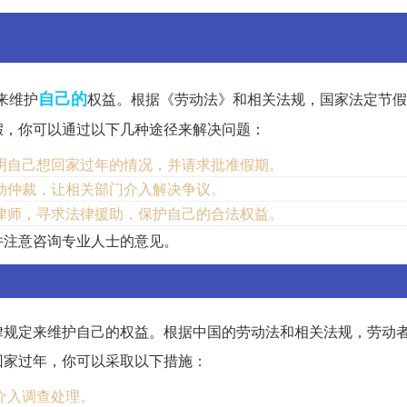
自己的
来维护
权益。根据《劳动法》和相关法规，国家法定节假
假，你可以通过以下几种途径来解决问题：
明自己想回家过年的情况，并请求批准假期。
动仲裁，让相关部门介入解决争议。
律师，寻求法律援助，保护自己的合法权益。
并注意咨询专业人士的意见。
律规定来维护自己的权益。根据中国的劳动法和相关法规，劳动
回家过年，你可以采取以下措施：
介入调查处理。