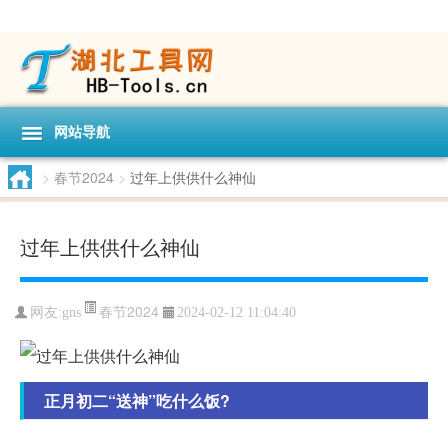
网站导航
>
春节2024
>
过年上供供什么神仙
过年上供供什么神仙
春节2024
网友:
gns
2024-02-12 11:04:40
正月初二“送神”吃什么饭?