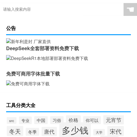
☚
公告
DeepSeek全套部署资料免费下载
免费可商用字体批量下载
工具分类大全
元宵节
价格
中国
习俗
你可以
专业
src
多少钱
冬天
宋代
唐代
冬季
大学