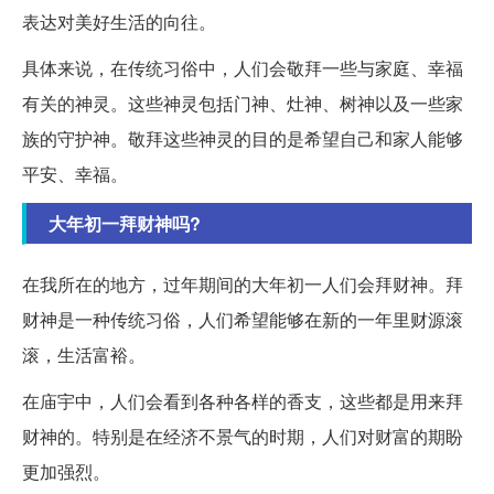
表达对美好生活的向往。
具体来说，在传统习俗中，人们会敬拜一些与家庭、幸福
有关的神灵。这些神灵包括门神、灶神、树神以及一些家
族的守护神。敬拜这些神灵的目的是希望自己和家人能够
平安、幸福。
大年初一拜财神吗?
在我所在的地方，过年期间的大年初一人们会拜财神。拜
财神是一种传统习俗，人们希望能够在新的一年里财源滚
滚，生活富裕。
在庙宇中，人们会看到各种各样的香支，这些都是用来拜
财神的。特别是在经济不景气的时期，人们对财富的期盼
更加强烈。