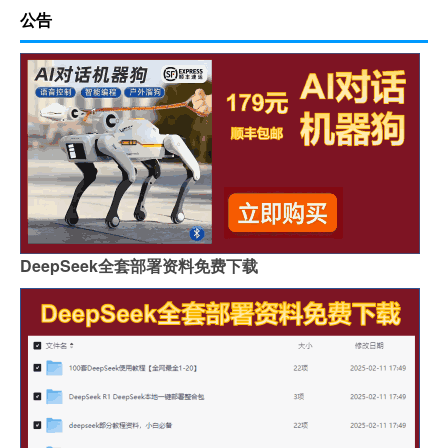
公告
DeepSeek全套部署资料免费下载