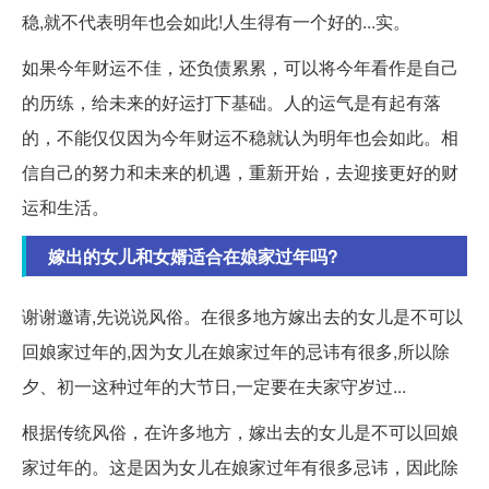
稳,就不代表明年也会如此!人生得有一个好的...实。
如果今年财运不佳，还负债累累，可以将今年看作是自己
的历练，给未来的好运打下基础。人的运气是有起有落
的，不能仅仅因为今年财运不稳就认为明年也会如此。相
信自己的努力和未来的机遇，重新开始，去迎接更好的财
运和生活。
嫁出的女儿和女婿适合在娘家过年吗?
谢谢邀请,先说说风俗。在很多地方嫁出去的女儿是不可以
回娘家过年的,因为女儿在娘家过年的忌讳有很多,所以除
夕、初一这种过年的大节日,一定要在夫家守岁过...
根据传统风俗，在许多地方，嫁出去的女儿是不可以回娘
家过年的。这是因为女儿在娘家过年有很多忌讳，因此除