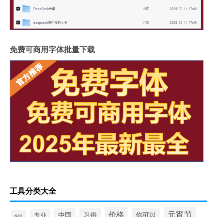
免费可商用字体批量下载
工具分类大全
元宵节
价格
中国
习俗
你可以
专业
src