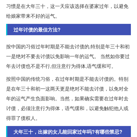
习惯是在大年三十，这一天应该选择在婆家过年，以避免
给娘家带来不好的运气。
过年讨债的最佳方法?
按中国的习俗过年时期是不能去讨债的,特别是年三十和初
一是绝对不要去讨债以免影响一年的运气。 当然如你要过
年去讨债也不是不行,但注意行为得体,语气缓和可。
按照中国的传统习俗，在过年时期是不能去讨债的。特别
是在年三十和初一这两天更是绝对不能去讨债，以免对全
年的运气产生负面影响。当然，如果确实需要在过年时去
讨债，必须注意行为得体，语气缓和，以避免触犯他人或
得罪了债权人。
大年三十，出嫁的女儿能回家过年吗?有哪些禁忌?