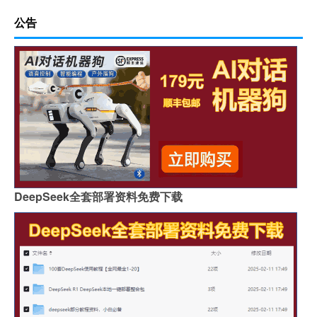
公告
DeepSeek全套部署资料免费下载