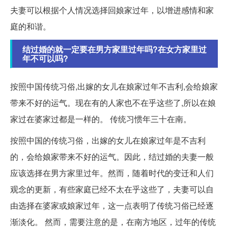
夫妻可以根据个人情况选择回娘家过年，以增进感情和家
庭的和谐。
结过婚的就一定要在男方家里过年吗?在女方家里过
年不可以吗?
按照中国传统习俗,出嫁的女儿在娘家过年不吉利,会给娘家
带来不好的运气。现在有的人家也不在乎这些了,所以在娘
家过在婆家过都是一样的。 传统习惯年三十在南。
按照中国的传统习俗，出嫁的女儿在娘家过年是不吉利
的，会给娘家带来不好的运气。因此，结过婚的夫妻一般
应该选择在男方家里过年。然而，随着时代的变迁和人们
观念的更新，有些家庭已经不太在乎这些了，夫妻可以自
由选择在婆家或娘家过年，这一点表明了传统习俗已经逐
渐淡化。 然而，需要注意的是，在南方地区，过年的传统