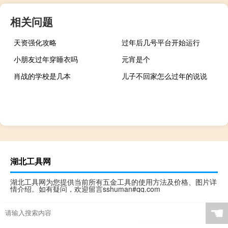
相关问题
天资强化攻略
过年后几号平台开始运行
小朋友过年穿睡衣吗
元宵是个
肖战的学校是几本
儿子不回家怎么过年的说说
湖北工具网
湖北工具网为您提供当前所有五金工具的使用方法及价格、图片详
情介绍。如有疑问，欢迎留言sshuman#qq.com
☚