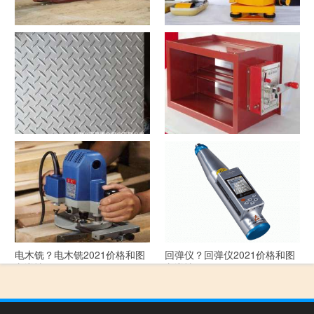
洗沙机？洗沙机2021价格和图
经纬仪？经纬仪2021价格和图
文详情
文详情
花纹板？花纹板2021价格和图
排烟阀？排烟阀2021价格和图
文详情
文详情
电木铣？电木铣2021价格和图
回弹仪？回弹仪2021价格和图
文详情
文详情