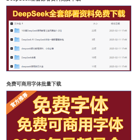
免费可商用字体批量下载