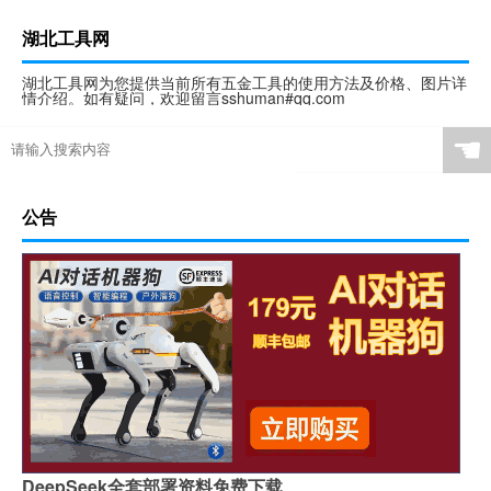
湖北工具网
湖北工具网为您提供当前所有五金工具的使用方法及价格、图片详
情介绍。如有疑问，欢迎留言sshuman#qq.com
☚
公告
DeepSeek全套部署资料免费下载