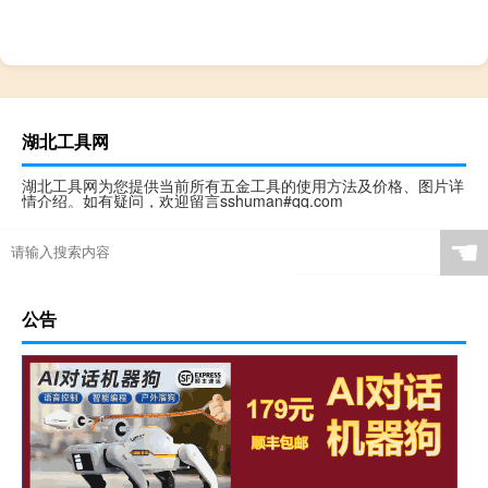
湖北工具网
湖北工具网为您提供当前所有五金工具的使用方法及价格、图片详
情介绍。如有疑问，欢迎留言sshuman#qq.com
☚
公告