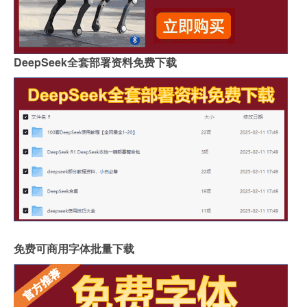
DeepSeek全套部署资料免费下载
免费可商用字体批量下载