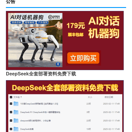
公告
DeepSeek全套部署资料免费下载