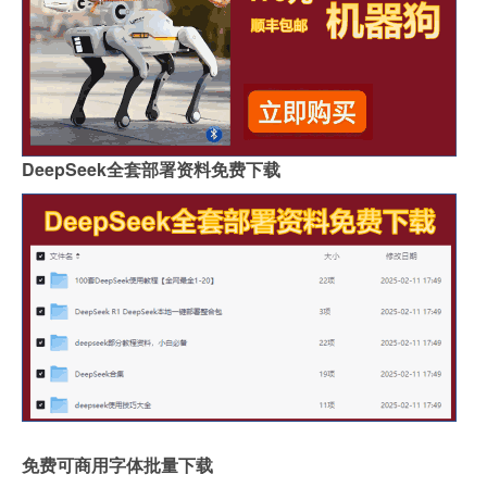
DeepSeek全套部署资料免费下载
免费可商用字体批量下载