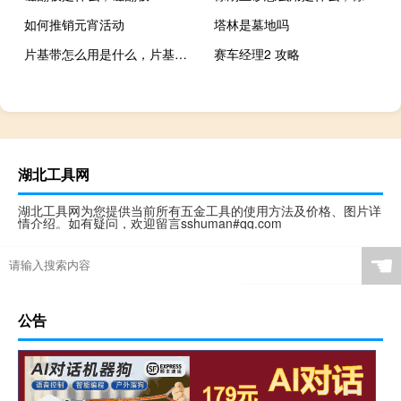
如何推销元宵活动
塔林是墓地吗
片基带怎么用是什么，片基带怎么用2021价格和图文详情
赛车经理2 攻略
湖北工具网
湖北工具网为您提供当前所有五金工具的使用方法及价格、图片详
情介绍。如有疑问，欢迎留言sshuman#qq.com
☚
公告