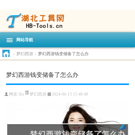
网站导航
>
梦幻西游
>
梦幻西游钱变储备了怎么办
梦幻西游钱变储备了怎么办
梦幻西游
网友:
lhx
2024-06-13 15:48:48