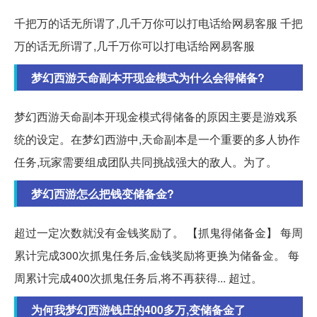
千把万的话无所谓了,几千万你可以打电话给网易客服 千把
万的话无所谓了,几千万你可以打电话给网易客服
梦幻西游天命副本开现金模式为什么会得储备?
梦幻西游天命副本开现金模式得储备的原因主要是游戏系
统的设定。在梦幻西游中,天命副本是一个重要的多人协作
任务,玩家需要组成团队共同挑战强大的敌人。为了。
梦幻西游怎么把钱变储备金?
超过一定次数就没有金钱奖励了。 【抓鬼得储备金】 每周
累计完成300次抓鬼任务后,金钱奖励将更换为储备金。 每
周累计完成400次抓鬼任务后,将不再获得... 超过。
为何我梦幻西游钱庄的400多万,变储备金了