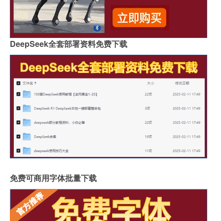
DeepSeek全套部署资料免费下载
免费可商用字体批量下载