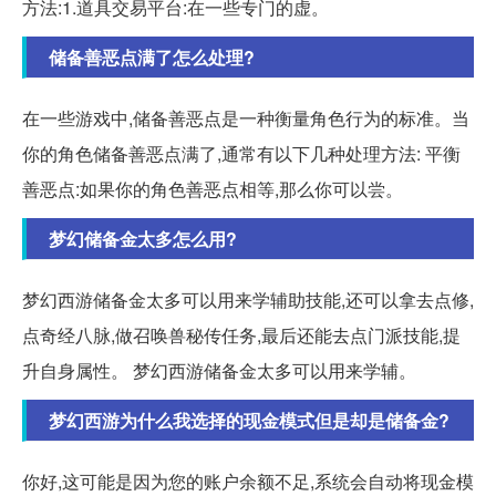
方法:1.道具交易平台:在一些专门的虚。
储备善恶点满了怎么处理?
在一些游戏中,储备善恶点是一种衡量角色行为的标准。当
你的角色储备善恶点满了,通常有以下几种处理方法: 平衡
善恶点:如果你的角色善恶点相等,那么你可以尝。
梦幻储备金太多怎么用?
梦幻西游储备金太多可以用来学辅助技能,还可以拿去点修,
点奇经八脉,做召唤兽秘传任务,最后还能去点门派技能,提
升自身属性。 梦幻西游储备金太多可以用来学辅。
梦幻西游为什么我选择的现金模式但是却是储备金?
你好,这可能是因为您的账户余额不足,系统会自动将现金模