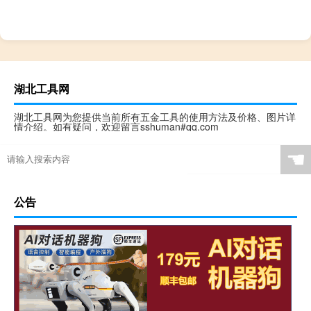
湖北工具网
湖北工具网为您提供当前所有五金工具的使用方法及价格、图片详
情介绍。如有疑问，欢迎留言sshuman#qq.com
☚
公告