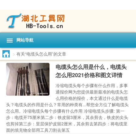
网站导航
>
有关“电缆头怎么用”的文章
电缆头怎么用是什么，电缆头
怎么用2021价格和图文详情
冷缩电缆头每个步骤有什么作用，多事
通报价网为您提供最新最准的电缆头怎
么用价格的报价，本文通过什么是电缆
头？电缆头的作用是什么？常用的种类有...帮您全方位了解电缆头
怎么用。冷缩电缆头每个步骤有什么作用 冷缩电缆头步骤: 第一
步：电缆开75厘米第二步：铁皮留3厘米，其余剪去，铁皮的尖头
也剪掉第三步：里层保护皮留2厘米，其余剪去第四步：将电缆里
面的填充物全部用工具刀割去第五