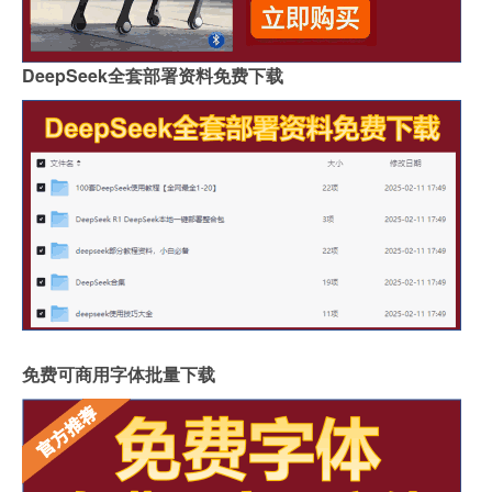
DeepSeek全套部署资料免费下载
免费可商用字体批量下载