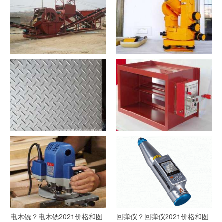
洗沙机？洗沙机2021价格和图
经纬仪？经纬仪2021价格和图
文详情
文详情
花纹板？花纹板2021价格和图
排烟阀？排烟阀2021价格和图
文详情
文详情
电木铣？电木铣2021价格和图
回弹仪？回弹仪2021价格和图