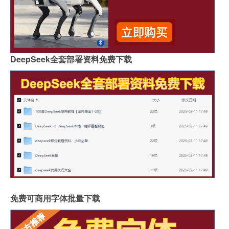
DeepSeek全套部署资料免费下载
免费可商用字体批量下载