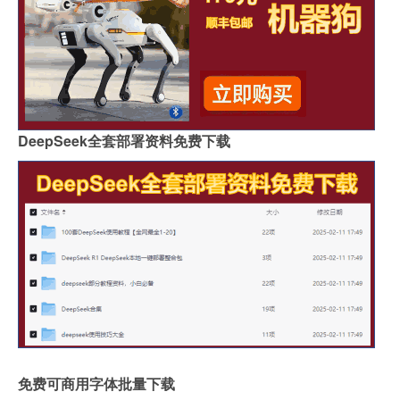
DeepSeek全套部署资料免费下载
免费可商用字体批量下载