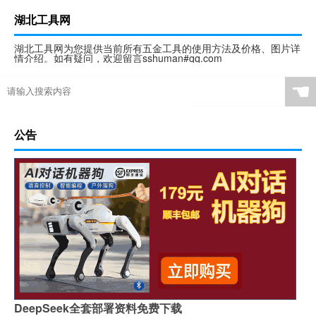
湖北工具网
湖北工具网为您提供当前所有五金工具的使用方法及价格、图片详
情介绍。如有疑问，欢迎留言sshuman#qq.com
☚
公告
DeepSeek全套部署资料免费下载