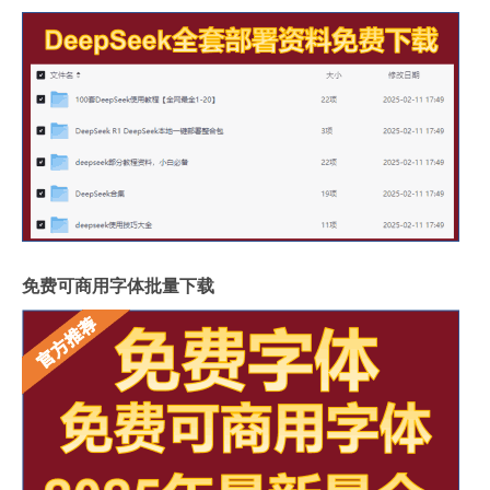
免费可商用字体批量下载