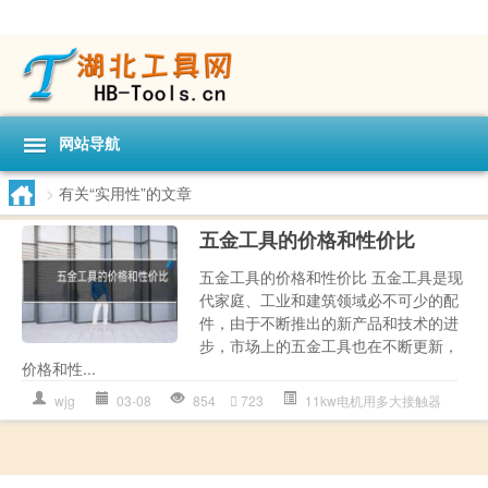
网站导航
>
有关“实用性”的文章
五金工具的价格和性价比
五金工具的价格和性价比 五金工具是现
代家庭、工业和建筑领域必不可少的配
件，由于不断推出的新产品和技术的进
步，市场上的五金工具也在不断更新，
价格和性...
wjg
03-08
854
723
11kw电机用多大接触器