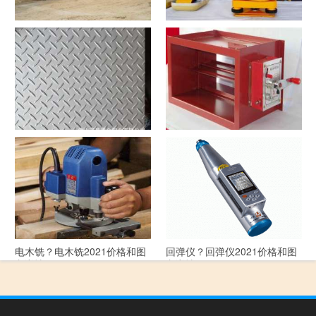
洗沙机？洗沙机2021价格和图
经纬仪？经纬仪2021价格和图
文详情
文详情
花纹板？花纹板2021价格和图
排烟阀？排烟阀2021价格和图
文详情
文详情
电木铣？电木铣2021价格和图
回弹仪？回弹仪2021价格和图
文详情
文详情