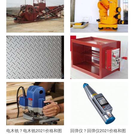
洗沙机？洗沙机2021价格和图
经纬仪？经纬仪2021价格和图
文详情
文详情
花纹板？花纹板2021价格和图
排烟阀？排烟阀2021价格和图
文详情
文详情
电木铣？电木铣2021价格和图
回弹仪？回弹仪2021价格和图