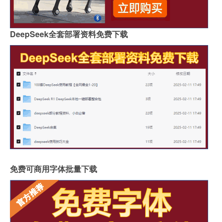
DeepSeek全套部署资料免费下载
免费可商用字体批量下载