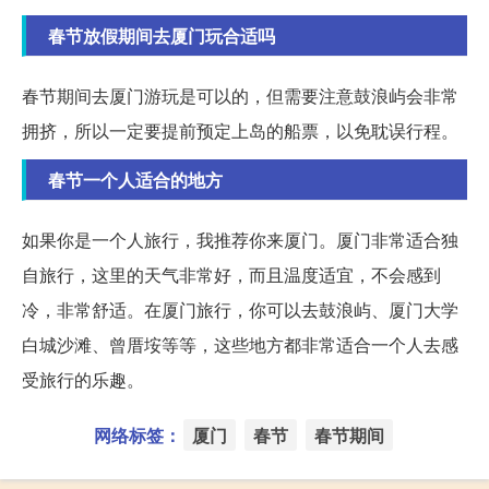
春节放假期间去厦门玩合适吗
春节期间去厦门游玩是可以的，但需要注意鼓浪屿会非常
拥挤，所以一定要提前预定上岛的船票，以免耽误行程。
春节一个人适合的地方
如果你是一个人旅行，我推荐你来厦门。厦门非常适合独
自旅行，这里的天气非常好，而且温度适宜，不会感到
冷，非常舒适。在厦门旅行，你可以去鼓浪屿、厦门大学
白城沙滩、曾厝垵等等，这些地方都非常适合一个人去感
受旅行的乐趣。
网络标签：
厦门
春节
春节期间