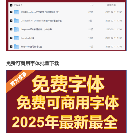
免费可商用字体批量下载