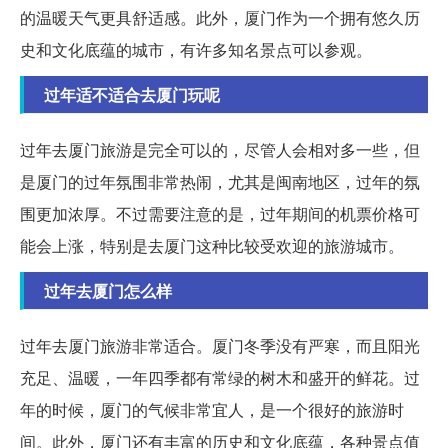
的温暖天气更具舒适感。此外，厦门作为一个拥有悠久历
史和文化底蕴的城市，有许多知名景点可以参观。
过年适不适合去厦门玩呢
过年去厦门旅游是完全可以的，尽管人会相对多一些，但
是厦门的过年氛围非常热闹，尤其是闽南地区，过年的氛
围更加浓厚。不过需要注意的是，过年期间的机票价格可
能会上涨，特别是去厦门这种比较受欢迎的旅游城市。
过年去厦门怎么样
过年去厦门旅游非常适合。厦门冬季没有严寒，而且阳光
充足、温暖，一年四季都有常绿的树木和盛开的鲜花。过
年的时候，厦门的气候非常宜人，是一个很好的旅游时
间。此外，厦门还有丰富的历史和文化底蕴，各种景点值