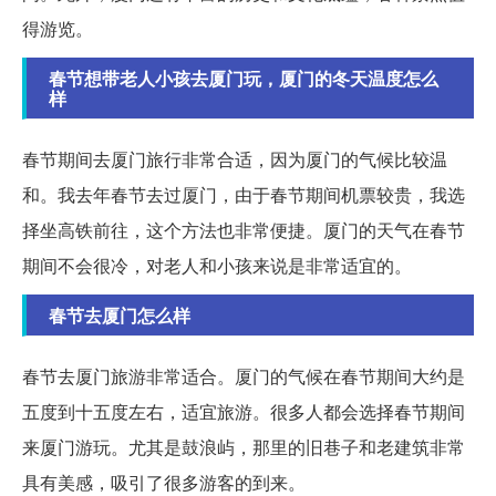
得游览。
春节想带老人小孩去厦门玩，厦门的冬天温度怎么
样
春节期间去厦门旅行非常合适，因为厦门的气候比较温
和。我去年春节去过厦门，由于春节期间机票较贵，我选
择坐高铁前往，这个方法也非常便捷。厦门的天气在春节
期间不会很冷，对老人和小孩来说是非常适宜的。
春节去厦门怎么样
春节去厦门旅游非常适合。厦门的气候在春节期间大约是
五度到十五度左右，适宜旅游。很多人都会选择春节期间
来厦门游玩。尤其是鼓浪屿，那里的旧巷子和老建筑非常
具有美感，吸引了很多游客的到来。