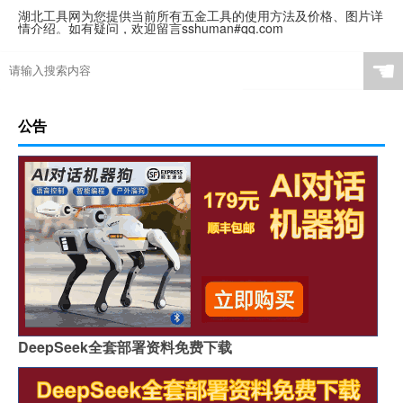
湖北工具网为您提供当前所有五金工具的使用方法及价格、图片详
情介绍。如有疑问，欢迎留言sshuman#qq.com
☚
公告
DeepSeek全套部署资料免费下载