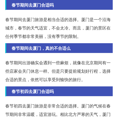
春节期间去厦门合适吗
春节期间去厦门旅游是相当合适的选择。厦门是一个沿海
城市，春节的天气适宜，不会太冷。而且，厦门的景区在
任何季节都非常美丽，没有季节的限制。
春节期间去厦门，真的不合适么
春节期间出游确实会遇到一些麻烦，就像在北京期间有一
些店家会关门休息一样。但是只要提前规划好行程，选择
合适的景点，依然可以享受到愉快的旅行。
春节初四去厦门合适吗
春节初四去厦门旅游是非常合适的选择。厦门的气候在春
节期间非常温暖，适宜游玩。相比北方严寒的天气，厦门