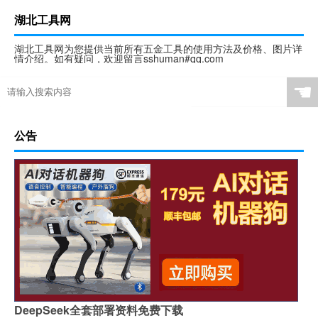
湖北工具网
湖北工具网为您提供当前所有五金工具的使用方法及价格、图片详
情介绍。如有疑问，欢迎留言sshuman#qq.com
☚
公告
DeepSeek全套部署资料免费下载