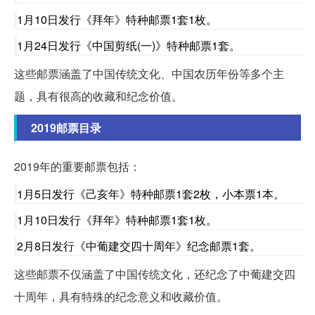
1月10日发行《拜年》特种邮票1套1枚。
1月24日发行《中国剪纸(一)》特种邮票1套。
这些邮票涵盖了中国传统文化、中国农历年份等多个主
题，具有很高的收藏和纪念价值。
2019邮票目录
2019年的重要邮票包括：
1月5日发行《己亥年》特种邮票1套2枚，小本票1本。
1月10日发行《拜年》特种邮票1套1枚。
2月8日发行《中葡建交四十周年》纪念邮票1套。
这些邮票不仅涵盖了中国传统文化，还纪念了中葡建交四
十周年，具有特殊的纪念意义和收藏价值。