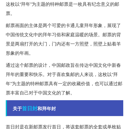
这枚以“拜年”为主题的特种邮票是一枚具有纪念意义的邮
票。
邮票画面的主体是两个可爱的卡通儿童拜年形象，展现了
中国传统文化中的拜年习俗和家庭温暖的场景。邮票的背
景是两扇打开的大门，门内还有一方照壁，照壁上贴着羊
形象的年画。
通过这个邮票的设计，中国邮政旨在传达中国文化中新春
拜年的重要和快乐。对于喜欢集邮的人来说，这枚以“拜
年”为主题的特种邮票具有一定的收藏价值，也可以通过邮
票丰富自己对于中国文化的了解。
首日封
关于
和拜年封
首日封是在新邮票发行首日，将该套邮票的全套或单枚贴