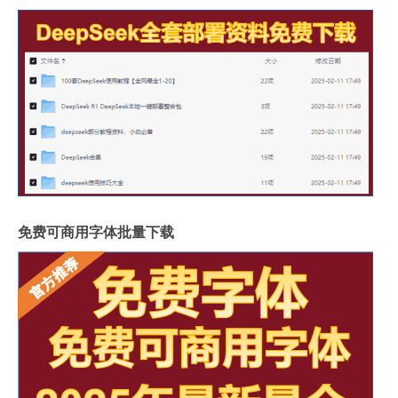
免费可商用字体批量下载