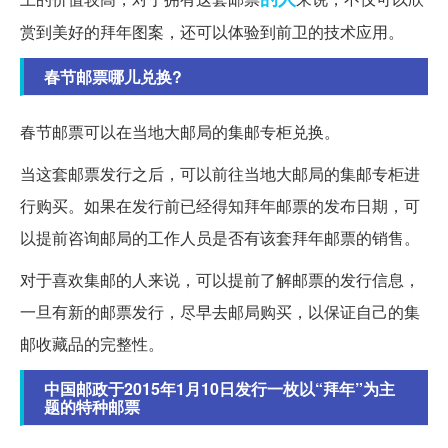
赏到美好的拜年图案，还可以体验到前卫的技术应用。
春节邮票哪儿兑换?
春节邮票可以在当地大邮局的集邮专柜兑换。
当这套邮票发行之后，可以前往当地大邮局的集邮专柜进
行购买。如果在发行前已经得知拜年邮票的发布日期，可
以提前咨询邮局的工作人员是否有该套拜年邮票的销售。
对于喜欢集邮的人来说，可以提前了解邮票的发行信息，
一旦有新的邮票发行，尽早去邮局购买，以保证自己的集
邮收藏品的完整性。
中国邮政于2015年1月10日发行一枚以“拜年”为主
题的特种邮票