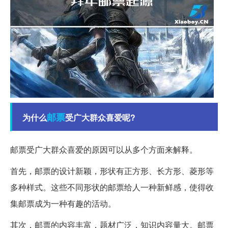
邮票
为什么
受广大群众喜爱呢?
邮票受广大群众喜爱的原因可以从多个方面来解释。
首先，邮票的设计新颖，形状有正方形、长方形、菱形等
多种样式。这些不同形状的邮票给人一种新鲜感，使得收
集邮票成为一种有趣的活动。
其次，邮票的内容丰富，题材广泛，知识内容量大。邮票