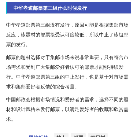
中华孝道邮票第三组什么时候发行
中华孝道邮票第三组没有发行，原因可能是根据集邮市场
反应，该题材的邮票接受认可度较低，所以中止了该组邮
票的发行。
邮票的题材选择对于集邮市场来说非常重要，只有符合市
场需求和受到广大集邮爱好者认可的邮票才能够持续发
行。中华孝道邮票第三组的中止发行，也是基于对市场需
求和集邮爱好者反馈的综合考量。
中国邮政会根据市场情况和爱好者的需求，选择不同的题
材和设计风格来发行邮票，以满足爱好者的收藏和欣赏需
求。