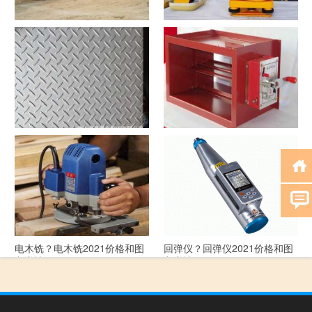
洗沙机？洗沙机2021价格和图
经纬仪？经纬仪2021价格和图
文详情
文详情
花纹板？花纹板2021价格和图
排烟阀？排烟阀2021价格和图
文详情
文详情
电木铣？电木铣2021价格和图
回弹仪？回弹仪2021价格和图
文详情
文详情