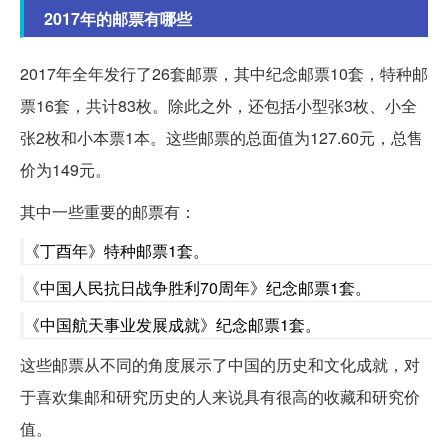
2017年的邮票有哪些
2017年全年发行了26套邮票，其中纪念邮票10套，特种邮
票16套，共计83枚。除此之外，还包括小型张3枚、小全
张2枚和小本票1本。这些邮票的总面值为127.60元，总售
价为149元。
其中一些重要的邮票有：
《丁酉年》特种邮票1套。
《中国人民抗日战争胜利70周年》纪念邮票1套。
《中国航天事业发展成就》纪念邮票1套。
这些邮票从不同的角度展示了中国的历史和文化成就，对
于喜欢集邮和研究历史的人来说具有很高的收藏和研究价
值。