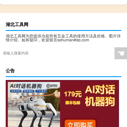
湖北工具网
湖北工具网为您提供当前所有五金工具的使用方法及价格、图片详
情介绍。如有疑问，欢迎留言sshuman#qq.com
☚
公告