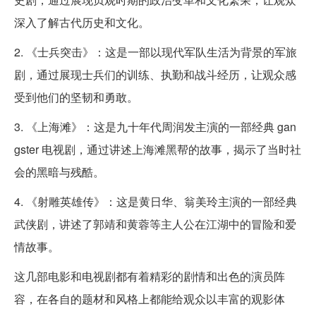
深入了解古代历史和文化。
2. 《士兵突击》：这是一部以现代军队生活为背景的军旅
剧，通过展现士兵们的训练、执勤和战斗经历，让观众感
受到他们的坚韧和勇敢。
3. 《上海滩》：这是九十年代周润发主演的一部经典 gan
gster 电视剧，通过讲述上海滩黑帮的故事，揭示了当时社
会的黑暗与残酷。
4. 《射雕英雄传》：这是黄日华、翁美玲主演的一部经典
武侠剧，讲述了郭靖和黄蓉等主人公在江湖中的冒险和爱
情故事。
这几部电影和电视剧都有着精彩的剧情和出色的演员阵
容，在各自的题材和风格上都能给观众以丰富的观影体