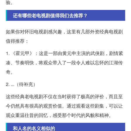
验。
还有哪些老电视剧值得我们去推荐？
如果你对怀旧电视剧感兴趣，这里有几部外资经典电视剧
值得推荐：
1. 《霍元甲》：这是一部由黄元申主演的武侠剧，剧情紧
凑、节奏明快，将观众带入了一段令人难以忘怀的江湖传
奇。
2. ...（待补充）
这些经典老电视剧不仅在当时获得了极高的评价，而且至
今仍然具有很高的观赏价值。通过观看这些剧集，可以让
观众重温往昔的回忆，感受那个时代的风貌和精神。
和人名的名义相似的