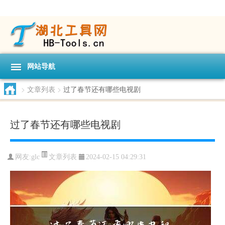
网站导航
>
文章列表
>
过了春节还有哪些电视剧
过了春节还有哪些电视剧
文章列表
网友:
glc
2024-02-15 04:29:31