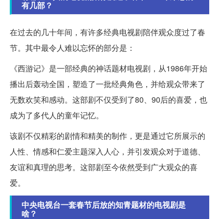
有几部？
在过去的几十年间，有许多经典电视剧陪伴观众度过了春
节。其中最令人难以忘怀的部分是：
《西游记》是一部经典的神话题材电视剧，从1986年开始
播出后轰动全国，塑造了一批经典角色，并给观众带来了
无数欢笑和感动。这部剧不仅受到了80、90后的喜爱，也
成为了多代人的童年记忆。
该剧不仅精彩的剧情和精美的制作，更是通过它所展示的
人性、情感和仁爱主题深入人心，并引发观众对于道德、
友谊和真理的思考。这部剧至今依然受到广大观众的喜
爱。
中央电视台一套春节后放的知青题材的电视剧是
啥？