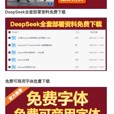
DeepSeek全套部署资料免费下载
免费可商用字体批量下载