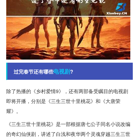
电视剧
过完春节还有哪些
?
除了热播的《乡村爱情9》，还有两部备受瞩目的电视剧
即将开播，分别是《三生三世十里桃花》和《大唐荣
耀》。
《三生三世十里桃花》是一部根据唐七公子同名小说改编
的奇幻仙侠剧，讲述了白浅和夜华两个灵魂穿越三生三世