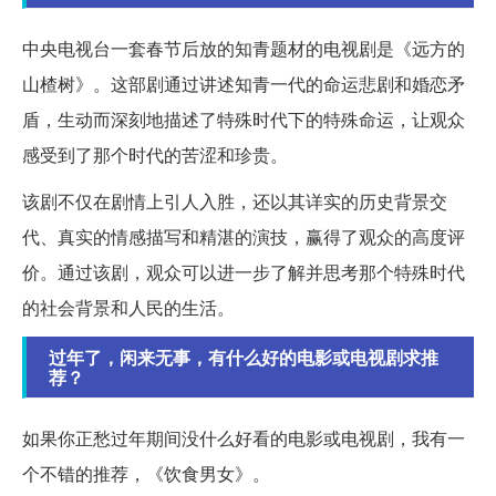
中央电视台一套春节后放的知青题材的电视剧是《远方的
山楂树》。这部剧通过讲述知青一代的命运悲剧和婚恋矛
盾，生动而深刻地描述了特殊时代下的特殊命运，让观众
感受到了那个时代的苦涩和珍贵。
该剧不仅在剧情上引人入胜，还以其详实的历史背景交
代、真实的情感描写和精湛的演技，赢得了观众的高度评
价。通过该剧，观众可以进一步了解并思考那个特殊时代
的社会背景和人民的生活。
过年了，闲来无事，有什么好的电影或电视剧求推
荐？
如果你正愁过年期间没什么好看的电影或电视剧，我有一
个不错的推荐，《饮食男女》。