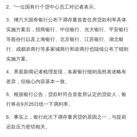
2、”一位国有行个贷中心员工对记者表示。
3、继六大国有银行公布下调存量首套住房贷款利率具体
实施方案后，招商银行、中信银行、光大银行、平安银行
等股份行以及上海银行、北京银行、江苏银行、湖北银
行、成都农商行等多家城商行和农商行也陆续公布了细则
实施方案。
4、界面新闻记者梳理发现，各家银行细则虽然表述略有
差异，但核心内容基本一致。
5、根据银行公告，贷款时符合首套房认定的贷款人，银
行将在9月25日统一下调利率。
6、事实上，银行此次下调存量房贷的原因之一，与提前
还款压力密切相关。