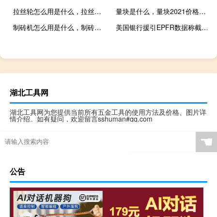
拉丝轮怎么用是什么，拉丝轮怎么用2021价格和图文详情
量块是什么，量块2021价格和图文详情
制砖机怎么用是什么，制砖机怎么用2021价格和图文详情
美国银行援引EPFR数据称截至周三当周有292亿美元流向现金22亿美元流向债券5亿美元流向黄金21亿美元流向股票
湖北工具网
湖北工具网为您提供当前所有五金工具的使用方法及价格、图片详
情介绍。如有疑问，欢迎留言sshuman#qq.com
☚
公告