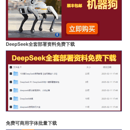
DeepSeek全套部署资料免费下载
免费可商用字体批量下载