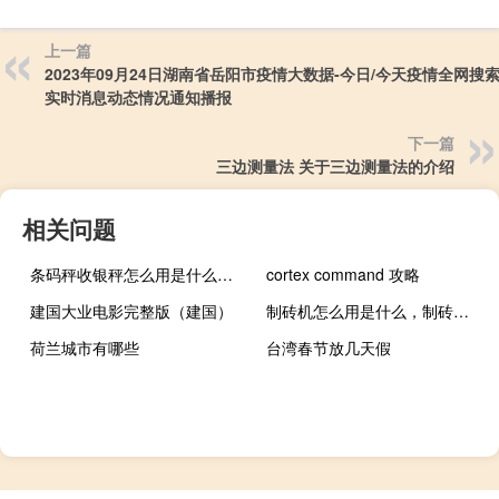
上一篇
2023年09月24日湖南省岳阳市疫情大数据-今日/今天疫情全网搜
实时消息动态情况通知播报
下一篇
三边测量法 关于三边测量法的介绍
相关问题
条码秤收银秤怎么用是什么，条码秤收银秤怎么用2021价格和图文详情
cortex command 攻略
建国大业电影完整版（建国）
制砖机怎么用是什么，制砖机怎么用2021价格和图文详情
荷兰城市有哪些
台湾春节放几天假