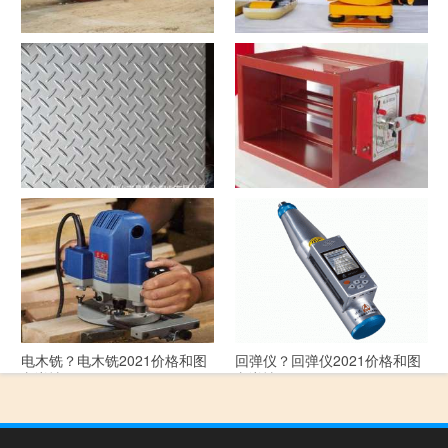
洗沙机？洗沙机2021价格和图
经纬仪？经纬仪2021价格和图
文详情
文详情
花纹板？花纹板2021价格和图
排烟阀？排烟阀2021价格和图
文详情
文详情
电木铣？电木铣2021价格和图
回弹仪？回弹仪2021价格和图
文详情
文详情