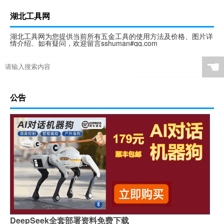
湖北工具网
湖北工具网为您提供当前所有五金工具的使用方法及价格、图片详
情介绍。如有疑问，欢迎留言sshuman#qq.com
☚
公告
DeepSeek全套部署资料免费下载