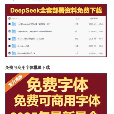
免费可商用字体批量下载