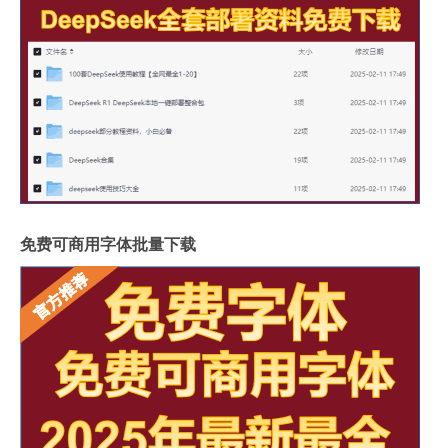
免费可商用字体批量下载