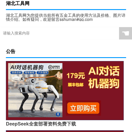
湖北工具网
湖北工具网为您提供当前所有五金工具的使用方法及价格、图片详
情介绍。如有疑问，欢迎留言sshuman#qq.com
☚
公告
DeepSeek全套部署资料免费下载