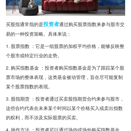
投资者
买股指通常指的是
通过购买股票指数来参与股市交
易的一种投资策略。具体来说：
1. 股票指数 ：它是一组股票的加权平均价格，能够反映整
个股市或特定行业的走势。
2. 购买指数基金 ：投资者购买指数基金是为了跟踪某个股
票市场的整体表现，这类基金被动管理，旨在尽可能复制
某个股票指数的表现。
3. 股指期货 ：投资者通过买卖股指期货合约来参与股市，
这些合约代表在未来某个时间以某个价格买入或卖出指数
的权利，而不涉及实际股票的买卖。
4. 操作方法 ：投资者可以通过场内或场外购买指数基金，