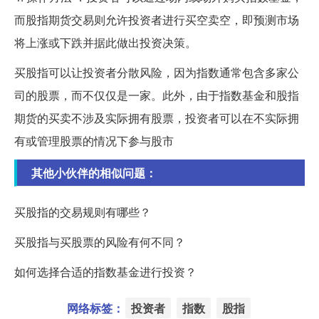
而股指期货交易则允许投资者进行买空卖空，即预测市场
将上涨或下跌并据此做出投资决策。
买股指可以让投资者分散风险，因为指数通常包含多家公
司的股票，而不仅仅是一家。此外，由于指数基金和股指
期货的买卖不涉及实际拥有股票，投资者可以在不实际拥
有或管理股票的情况下参与股市
其他小伙伴的相似问题：
买股指的交易规则有哪些？
买股指与买股票的风险有何不同？
如何选择合适的指数基金进行投资？
网络标签：
投资者
指数
股指