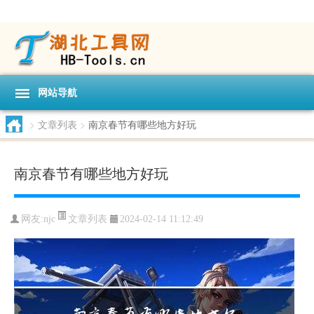
网站导航
>
文章列表
>
南京春节有哪些地方好玩
南京春节有哪些地方好玩
文章列表
网友:
njc
2024-02-14 11:12:49