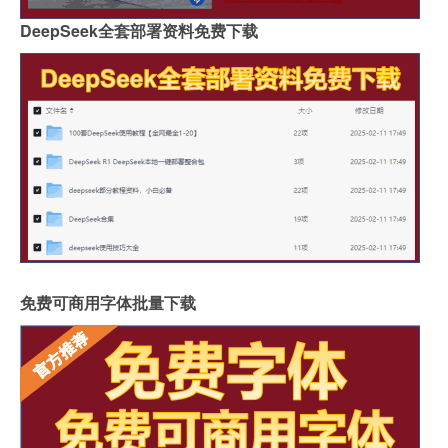
DeepSeek全套部署资料免费下载
免费可商用字体批量下载