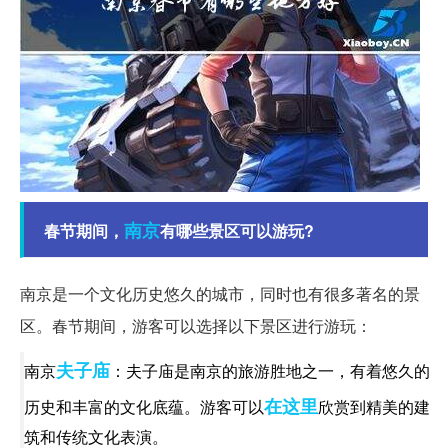
南京
春节期间，
有哪些景区可以游玩?
南京是一个文化历史悠久的城市，同时也有很多著名的景
区。春节期间，游客可以选择以下景区进行游玩：
夫子庙
南京
：夫子庙是南京的旅游胜地之一，有着悠久的
在这里
历史和丰富的文化底蕴。游客可以
欣赏到精美的建
筑和传统文化表演。