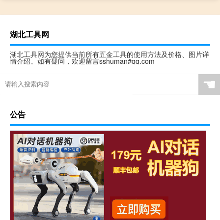
湖北工具网
湖北工具网为您提供当前所有五金工具的使用方法及价格、图片详
情介绍。如有疑问，欢迎留言sshuman#qq.com
☚
公告