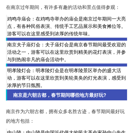
在南京过年期间，有许多有趣的活动和景点值得参观：
鸡鸣寺庙会：在鸡鸣寺举办的庙会是南京过年期间一大亮
点，有各种民俗表演、传统手工艺品展示和美食摊位等。
游客可以在这里感受到浓厚的传统年味。
南京夫子庙灯会：夫子庙灯会是南京春节期间最受欢迎的
活动之一，游客可以在这里欣赏到精美的花灯表演，并参
与到热闹非凡的庙会活动中。
明孝陵灯会：明孝陵灯会是在明孝陵景区举办的盛大活
动，游客可以在这里欣赏到美轮美奂的灯光表演，感受到
浓厚的节日氛围。
南京是六朝古都，春节期间哪些地方最好玩?
南京作为六朝古都，拥有众多名胜古迹，春节期间最好玩
的地方包括：
中山陵：中山陵是中国近代伟大的民主革命家孙中山先生