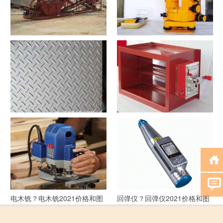
洗沙机？洗沙机2021价格和图
经纬仪？经纬仪2021价格和图
文详情
文详情
花纹板？花纹板2021价格和图
排烟阀？排烟阀2021价格和图
文详情
文详情
电木铣？电木铣2021价格和图
回弹仪？回弹仪2021价格和图
文详情
文详情