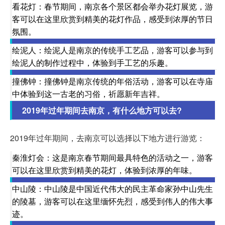
看花灯：春节期间，南京各个景区都会举办花灯展览，游
客可以在这里欣赏到精美的花灯作品，感受到浓厚的节日
氛围。
绘泥人：绘泥人是南京的传统手工艺品，游客可以参与到
绘泥人的制作过程中，体验到手工艺的乐趣。
撞佛钟：撞佛钟是南京传统的年俗活动，游客可以在寺庙
中体验到这一古老的习俗，祈愿新年吉祥。
2019年过年期间去南京，有什么地方可以去?
2019年过年期间，去南京可以选择以下地方进行游览：
秦淮灯会：这是南京春节期间最具特色的活动之一，游客
可以在这里欣赏到精美的花灯，体验到浓厚的年味。
中山陵：中山陵是中国近代伟大的民主革命家孙中山先生
的陵墓，游客可以在这里缅怀先烈，感受到伟人的伟大事
迹。